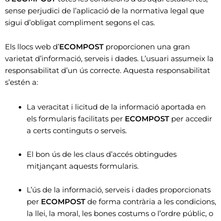
sense perjudici de l’aplicació de la normativa legal que
sigui d’obligat compliment segons el cas.
Els llocs web d’
ECOMPOST
proporcionen una gran
varietat d’informació, serveis i dades. L’usuari assumeix la
responsabilitat d’un ús correcte. Aquesta responsabilitat
s’estén a:
La veracitat i licitud de la informació aportada en
els formularis facilitats per
ECOMPOST
per accedir
a certs continguts o serveis.
El bon ús de les claus d’accés obtingudes
mitjançant aquests formularis.
L’ús de la informació, serveis i dades proporcionats
per
ECOMPOST
de forma contrària a les condicions,
la llei, la moral, les bones costums o l’ordre públic, o