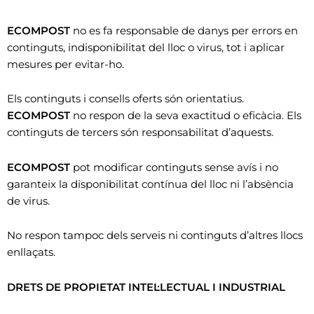
ECOMPOST
no es fa responsable de danys per errors en
continguts, indisponibilitat del lloc o virus, tot i aplicar
mesures per evitar-ho.
Els continguts i consells oferts són orientatius.
ECOMPOST
no respon de la seva exactitud o eficàcia. Els
continguts de tercers són responsabilitat d’aquests.
ECOMPOST
pot modificar continguts sense avís i no
garanteix la disponibilitat contínua del lloc ni l’absència
de virus.
No respon tampoc dels serveis ni continguts d’altres llocs
enllaçats.
DRETS DE PROPIETAT INTEL·LECTUAL I INDUSTRIAL