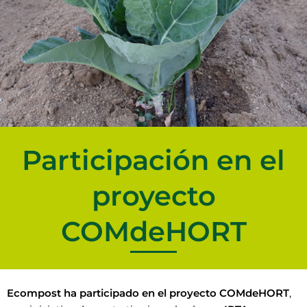
Participación en el
proyecto
COMdeHORT
Ecompost ha participado en el proyecto COMdeHORT
,