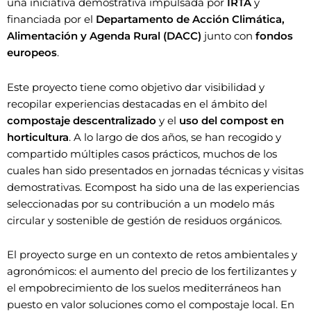
una iniciativa demostrativa impulsada por
IRTA
y
financiada por el
Departamento de Acción Climática,
Alimentación y Agenda Rural (DACC)
junto con
fondos
europeos
.
Este proyecto tiene como objetivo dar visibilidad y
recopilar experiencias destacadas en el ámbito del
compostaje descentralizado
y el
uso del compost en
horticultura
. A lo largo de dos años, se han recogido y
compartido múltiples casos prácticos, muchos de los
cuales han sido presentados en jornadas técnicas y visitas
demostrativas. Ecompost ha sido una de las experiencias
seleccionadas por su contribución a un modelo más
circular y sostenible de gestión de residuos orgánicos.
El proyecto surge en un contexto de retos ambientales y
agronómicos: el aumento del precio de los fertilizantes y
el empobrecimiento de los suelos mediterráneos han
puesto en valor soluciones como el compostaje local. En