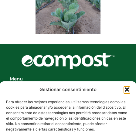
Menu
Inicio
Gestionar consentimiento
NUESTRA PLANTA
Para ofrecer las mejores experiencias, utilizamos tecnologías como las
cookies para almacenar y/o acceder a la información del dispositivo. El
Productos
consentimiento de estas tecnologías nos permitirá procesar datos como
el comportamiento de navegación o las identificaciones únicas en este
Casos de éxito
sitio. No consentir o retirar el consentimiento, puede afectar
negativamente a ciertas características y funciones.
Contacto