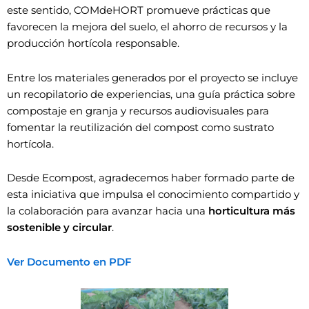
este sentido, COMdeHORT promueve prácticas que
favorecen la mejora del suelo, el ahorro de recursos y la
producción hortícola responsable.
Entre los materiales generados por el proyecto se incluye
un recopilatorio de experiencias, una guía práctica sobre
compostaje en granja y recursos audiovisuales para
fomentar la reutilización del compost como sustrato
hortícola.
Desde Ecompost, agradecemos haber formado parte de
esta iniciativa que impulsa el conocimiento compartido y
la colaboración para avanzar hacia una
horticultura más
sostenible y circular
.
Ver Documento en PDF