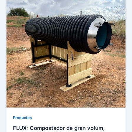
Productes
FLUX: Compostador de gran volum,