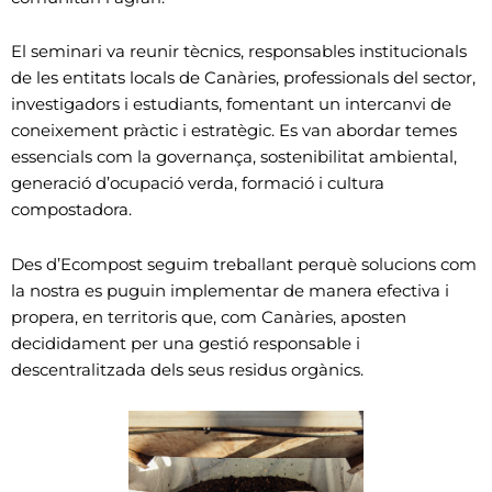
El seminari va reunir tècnics, responsables institucionals
de les entitats locals de Canàries, professionals del sector,
investigadors i estudiants, fomentant un intercanvi de
coneixement pràctic i estratègic. Es van abordar temes
essencials com la governança, sostenibilitat ambiental,
generació d’ocupació verda, formació i cultura
compostadora.
Des d’Ecompost seguim treballant perquè solucions com
la nostra es puguin implementar de manera efectiva i
propera, en territoris que, com Canàries, aposten
decididament per una gestió responsable i
descentralitzada dels seus residus orgànics.